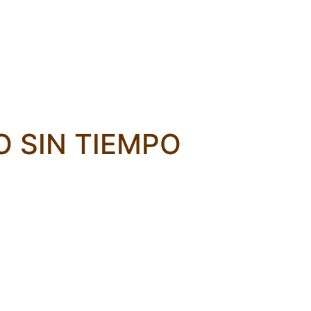
 SIN TIEMPO