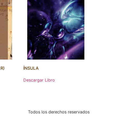
ER)
ÍNSULA
Descargar Libro
Todos los derechos reservados