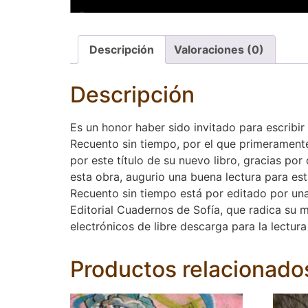
Descripción
Valoraciones (0)
Descripción
Es un honor haber sido invitado para escribir
Recuento sin tiempo, por el que primeramente
por este título de su nuevo libro, gracias po
esta obra, augurio una buena lectura para est
Recuento sin tiempo está por editado por una 
Editorial Cuadernos de Sofía, que radica su ma
electrónicos de libre descarga para la lectura
Productos relacionado