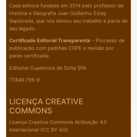
Casa editora fundada em 2014 pelo professor de
História e Geografia Juan Guillermo Estay
Sepúlveda, que nos deixou seu trabalho e parte de
seu legado.
Certificado Editorial Transparente
- Processo de
publicação com padrões COPE e revisão por
pares certificada
Editorial Cuadernos de Sofía SPA
77.649.795-9
LICENÇA CREATIVE
COMMONS
Licença Creative Commons Atribuição 4.0
Internacional (CC BY 4.0)