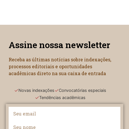
Assine nossa newsletter
Receba as últimas notícias sobre indexações,
processos editoriais e oportunidades
acadêmicas direto na sua caixa de entrada
✓
✓
Novas indexações
Convocatórias especiais
✓
Tendências acadêmicas