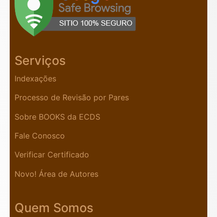
Serviços
Indexações
Processo de Revisão por Pares
Sobre BOOKS da ECDS
Fale Conosco
Verificar Certificado
Novo! Área de Autores
Quem Somos