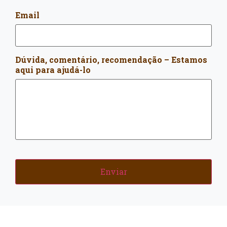
Email
Dúvida, comentário, recomendação – Estamos
aqui para ajudá-lo