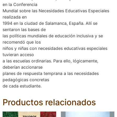
en la Conferencia
Mundial sobre las Necesidades Educativas Especiales
realizada en
1994 en la ciudad de Salamanca, España. Allí se
sentaron las bases de
las políticas mundiales de educación inclusiva y se
recomendó que los
niños y niñas con necesidades educativas especiales
tuvieran acceso
a las escuelas ordinarias. Para ello, lógicamente,
deberían accionarse
planes de respuesta temprana a las necesidades
pedagógicas concretas
de cada estudiante.
Productos relacionados