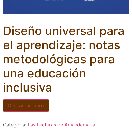
Diseño universal para
el aprendizaje: notas
metodológicas para
una educación
inclusiva
Descargar Libro
Categoría:
Las Lecturas de Amandamaría