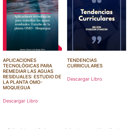
APLICACIONES
TENDENCIAS
TECNOLÓGICAS PARA
CURRICULARES
REMEDIAR LAS AGUAS
RESIDUALES: ESTUDIO DE
Descargar Libro
LA PLANTA OMO-
MOQUEGUA
Descargar Libro