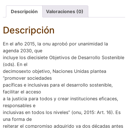
Descripción
Valoraciones (0)
Descripción
En el año 2015, la onu aprobó por unanimidad la
agenda 2030, que
incluye los diecisiete Objetivos de Desarrollo Sostenible
(ods). En el
decimosexto objetivo, Naciones Unidas plantea
“promover sociedades
pacíficas e inclusivas para el desarrollo sostenible,
facilitar el acceso
a la justicia para todos y crear instituciones eficaces,
responsables e
inclusivas en todos los niveles” (onu, 2015: Art. 16). Es
una forma de
reiterar el compromiso adquirido ya dos décadas antes