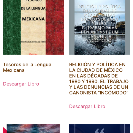
Tesoros de la Lengua
RELIGIÓN Y POLÍTICA EN
Mexicana
LA CIUDAD DE MÉXICO
EN LAS DÉCADAS DE
1980 Y 1990. EL TRABAJO
Descargar Libro
Y LAS DENUNCIAS DE UN
CANONISTA “INCÓMODO”
Descargar Libro